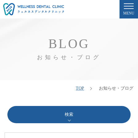
MENU
BLOG
お知らせ・ブログ
TOP
お知らせ・ブログ
検索