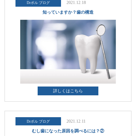
2021.12.18
Drポル ブログ
知っていますか？歯の構造
詳しくはこちら
2021.12.11
Drポル ブログ
むし歯になった原因を調べるには？②