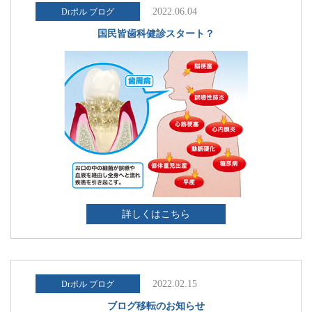
2022.06.04
Drポル ブログ
国民皆歯科健診スタート？
詳しくはこちら
2022.02.15
Drポル ブログ
ブログ移転のお知らせ