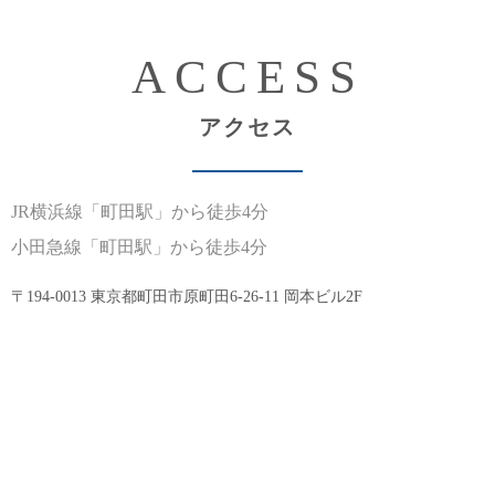
ACCESS
アクセス
JR横浜線
「町田駅」から徒歩4分
小田急線
「町田駅」から徒歩4分
〒194-0013 東京都町田市原町田6-26-11 岡本ビル2F