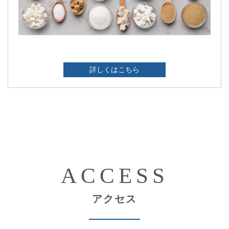
詳しくはこちら
ACCESS
アクセス