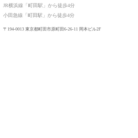
JR横浜線
「町田駅」から徒歩4分
小田急線
「町田駅」から徒歩4分
〒194-0013 東京都町田市原町田6-26-11 岡本ビル2F