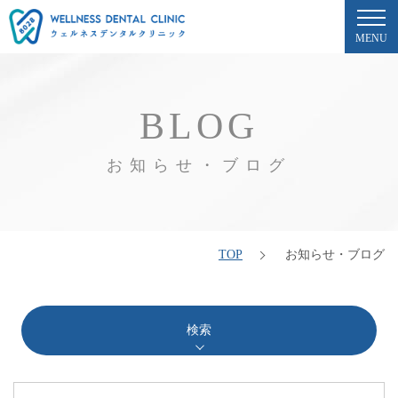
MENU
BLOG
お知らせ・ブログ
TOP
お知らせ・ブログ
検索