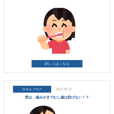
詳しくはこちら
2021.09.11
Drポル ブログ
実は…歯みがきでむし歯は防げない！？