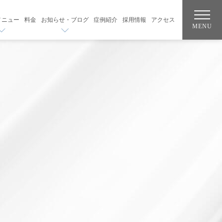
メニュー
料金
お知らせ・ブログ
症例紹介
採用情報
アクセス
MENU