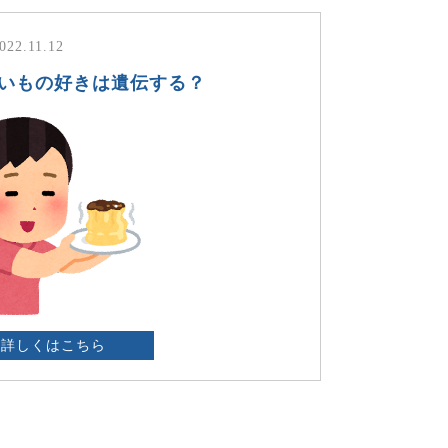
022.11.12
甘いもの好きは遺伝する？
詳しくはこちら