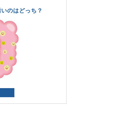
汚いのはどっち？