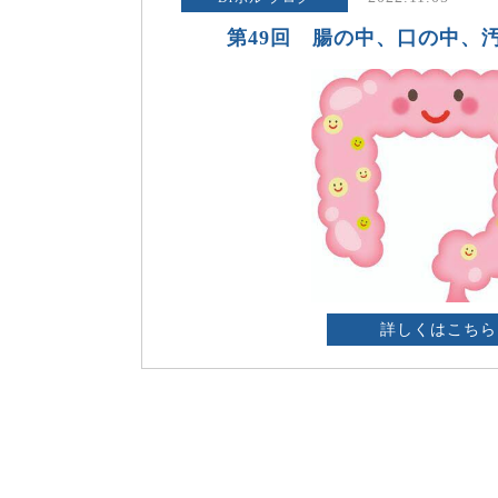
第49回 腸の中、口の中、
詳しくはこちら