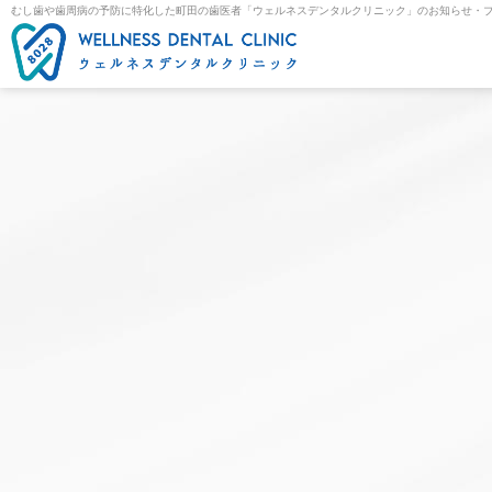
むし歯や歯周病の予防に特化した町田の歯医者「ウェルネスデンタルクリニック」のお知らせ・