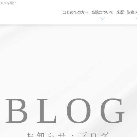
ブログを紹介
はじめての方へ
当院について
来歴
診療
BLOG
お知らせ・ブログ