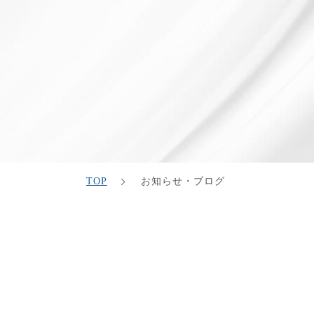
TOP
お知らせ・ブログ