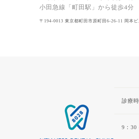
小田急線
「町田駅」から徒歩4分
〒194-0013 東京都町田市原町田6-26-11 岡本ビ
診療
9：30 