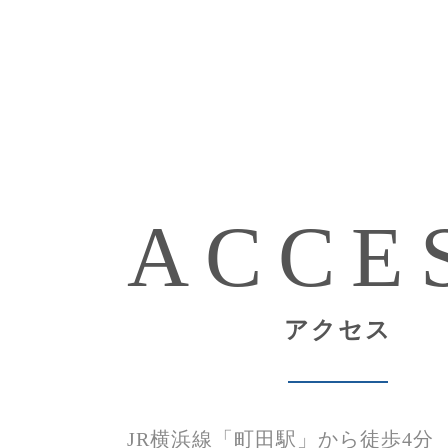
ACCE
アクセス
JR横浜線
「町田駅」から徒歩4分