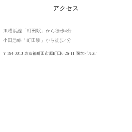
アクセス
JR横浜線
「町田駅」から徒歩4分
小田急線
「町田駅」から徒歩4分
〒194-0013 東京都町田市原町田6-26-11 岡本ビル2F