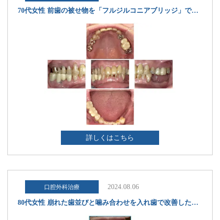
70代女性 前歯の被せ物を「フルジルコニアブリッジ」で美しく修復した症例
詳しくはこちら
2024.08.06
口腔外科治療
80代女性 崩れた歯並びと噛み合わせを入れ歯で改善した症例