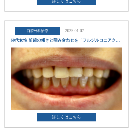
詳しくはこちら
2025.01.07
口腔外科治療
60代女性 前歯の傾きと噛み合わせを「フルジルコニアクラウン」で改善し見た目が美しくなった症例
詳しくはこちら