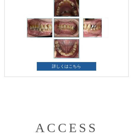
詳しくはこちら
ACCESS