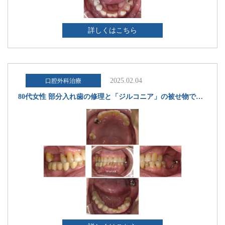
詳しくはこちら
2025.02.04
口腔外科治療
80代女性 部分入れ歯の修理と「ジルコニア」の被せ物で上の歯の噛み合わせを改善した症例