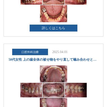
詳しくはこちら
2025.04.01
口腔外科治療
50代女性 上の歯全体の被せ物をやり直して噛み合わせと見た目を改善した症例